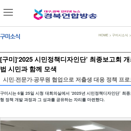
toggle
navigation
HOME
>
구미시소식
[구미]‘2025 시민정책디자인단’ 최종보고회 
법 시민과 함께 모색
시민·전문가·공무원 협업으로 저출생 대응 정책 프로
구미시는 6월 25일 시청 대회의실에서 ‘2025년 시민정책디자인단’ 최
형 정책 개발 과정과 그 성과를 공유하는 자리를 마련했다.