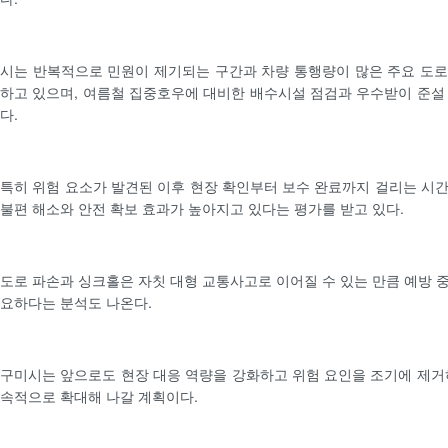
시는 반복적으로 민원이 제기되는 구간과 차량 통행량이 많은 주요 도
하고 있으며, 여름철 집중호우에 대비한 배수시설 점검과 우수받이 준설
다.
특히 위험 요소가 발견된 이후 현장 확인부터 보수 완료까지 걸리는 시
불편 해소와 안전 확보 효과가 높아지고 있다는 평가를 받고 있다.
도로 파손과 싱크홀은 자칫 대형 교통사고로 이어질 수 있는 만큼 예방 
요하다는 분석도 나온다.
구미시는 앞으로도 현장 대응 역량을 강화하고 위험 요인을 조기에 제거
속적으로 확대해 나갈 계획이다.