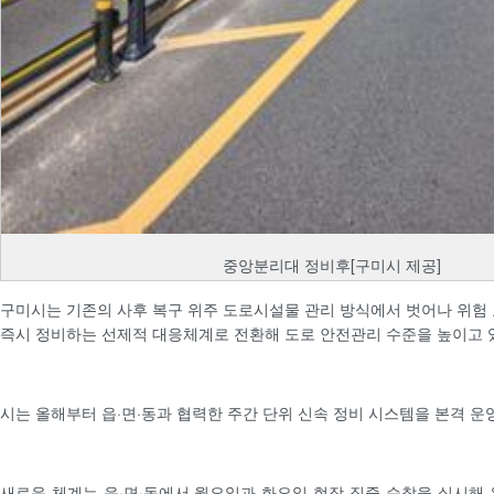
중앙분리대 정비후[구미시 제공]
구미시는 기존의 사후 복구 위주 도로시설물 관리 방식에서 벗어나 위험
즉시 정비하는 선제적 대응체계로 전환해 도로 안전관리 수준을 높이고 
시는 올해부터 읍·면·동과 협력한 주간 단위 신속 정비 시스템을 본격 운
새로운 체계는 읍·면·동에서 월요일과 화요일 현장 집중 순찰을 실시해 