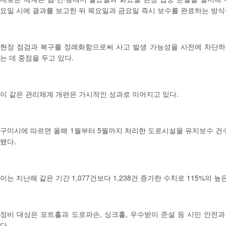
요일 시에 결과를 보고한 뒤 목요일과 금요일 즉시 보수를 완료하는 방식
현장 점검과 복구를 정례화함으로써 사고 발생 가능성을 사전에 차단하
는 데 중점을 두고 있다.
이 같은 관리체계 개편은 가시적인 성과로 이어지고 있다.
구미시에 따르면 올해 1월부터 5월까지 처리한 도로시설물 유지보수 건수는
됐다.
이는 지난해 같은 기간 1,077건보다 1,238건 증가한 수치로 115%의 
정비 대상은 포트홀과 도로파손, 싱크홀, 우수받이 준설 등 시민 안전
다.