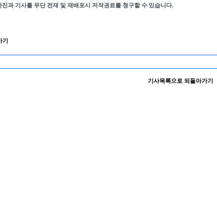
사진과 기사를 무단 전재 및 재배포시 저작권료를 청구할 수 있습니다.
가기
기사목록으로 되돌아가기