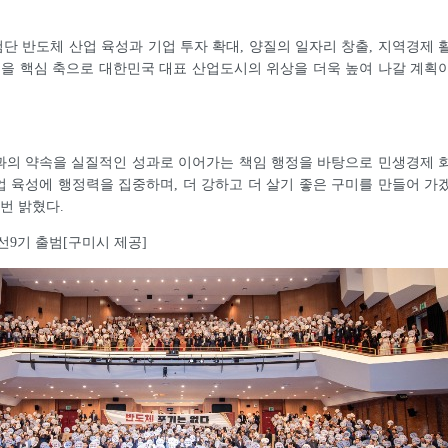
첨단 반도체 산업 육성과 기업 투자 확대, 양질의 일자리 창출, 지역경제 
정을 핵심 축으로 대한민국 대표 산업도시의 위상을 더욱 높여 나갈 계획
과의 약속을 실질적인 성과로 이어가는 책임 행정을 바탕으로 민생경제 
 육성에 행정력을 집중하며, 더 강하고 더 살기 좋은 구미를 만들어 가
번 밝혔다.
선9기 출범[구미시 제공]