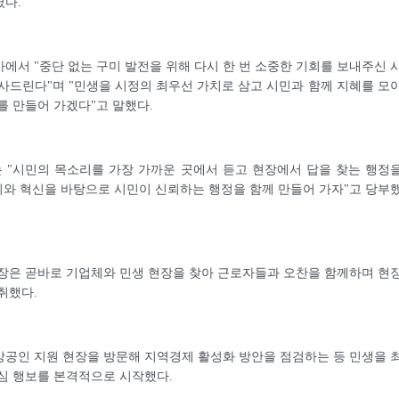
졌다.
에서 "중단 없는 구미 발전을 위해 다시 한 번 소중한 기회를 보내주신 
사드린다"며 "민생을 시정의 최우선 가치로 삼고 시민과 함께 지혜를 모
를 만들어 가겠다"고 말했다.
 "시민의 목소리를 가장 가까운 곳에서 듣고 현장에서 답을 찾는 행정
의와 혁신을 바탕으로 시민이 신뢰하는 행정을 함께 만들어 가자"고 당부
장은 곧바로 기업체와 민생 현장을 찾아 근로자들과 오찬을 함께하며 현
취했다.
공인 지원 현장을 방문해 지역경제 활성화 방안을 점검하는 등 민생을 
심 행보를 본격적으로 시작했다.