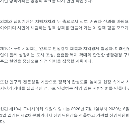
시민 행복이라는 공동의 목표를 다시 한번 확인했다.
의회와 집행기관은 지방자치의 두 축으로서 상호 존중과 신뢰를 바탕으
이어가며 시민이 체감하는 정책 성과를 만들어 가는 데 함께 힘을 모으기
제10대 구미시의회는 앞으로 민생경제 회복과 지역경제 활성화, 미래산업
업이 함께 성장하는 도시 조성, 촘촘한 복지 확대와 안전한 생활환경 구
주요 현안을 중심으로 의정 역량을 집중할 계획이다.
또한 연구와 전문성을 기반으로 정책의 완성도를 높이고 현장 속에서 
시민의 기대를 실질적인 성과로 연결하는 책임 있는 지방의회를 만들어 
한편 제10대 구미시의회 의원의 임기는 2026년 7월 1일부터 2030년 6
3일 열리는 제2차 본회의에서 상임위원장을 선출하고 의원별 상임위원
다.