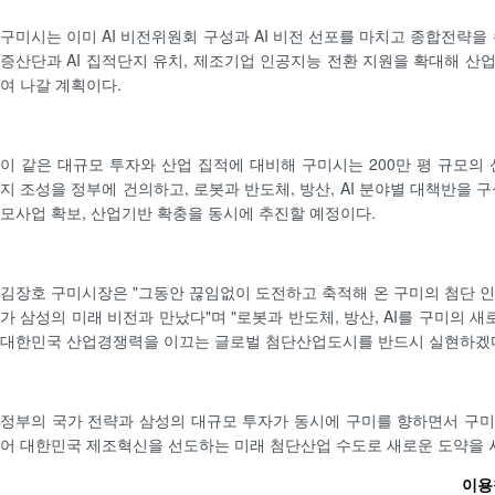
구미시는 이미 AI 비전위원회 구성과 AI 비전 선포를 마치고 종합전략을
증산단과 AI 집적단지 유치, 제조기업 인공지능 전환 지원을 확대해 산
여 나갈 계획이다.
이 같은 대규모 투자와 산업 집적에 대비해 구미시는 200만 평 규모
지 조성을 정부에 건의하고, 로봇과 반도체, 방산, AI 분야별 대책반을 
모사업 확보, 산업기반 확충을 동시에 추진할 예정이다.
김장호 구미시장은 "그동안 끊임없이 도전하고 축적해 온 구미의 첨단 인
가 삼성의 미래 비전과 만났다"며 "로봇과 반도체, 방산, AI를 구미의
대한민국 산업경쟁력을 이끄는 글로벌 첨단산업도시를 반드시 실현하겠다
정부의 국가 전략과 삼성의 대규모 투자가 동시에 구미를 향하면서 구
어 대한민국 제조혁신을 선도하는 미래 첨단산업 수도로 새로운 도약을 
이용철