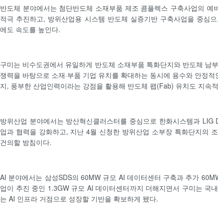
반도체 분야에서는 첨단반도체 소재부품 제조 콤플렉스 구축사업의 예
적극 추진하고, 방위산업용 시스템 반도체 실증기반 구축사업을 중심으
에도 속도를 높인다.
구미는 비수도권에서 유일하게 반도체 소재부품 특화단지와 반도체 남부
쟁력을 바탕으로 소재·부품 기업 유치를 확대하는 동시에 용수와 안정적인
지, 풍부한 산업인력이라는 강점을 활용해 반도체 팹(Fab) 유치도 지속
방위산업 분야에서는 방산혁신클러스터를 중심으로 한화시스템과 LIG D
업과 협력을 강화하고, 지난 4월 신청한 방위산업 소부장 특화단지의 
건의할 방침이다.
AI 분야에서는 삼성SDS의 60MW 규모 AI 데이터센터 구축과 추가 60M
업이 추진 중인 1.3GW 규모 AI 데이터센터까지 더해지면서 구미는 국
는 AI 인프라 거점으로 성장할 기반을 확보하게 됐다.