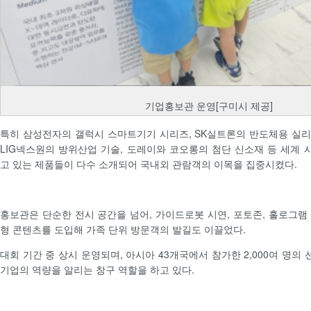
기업홍보관 운영[구미시 제공]
특히 삼성전자의 갤럭시 스마트기기 시리즈, SK실트론의 반도체용 실
LIG넥스원의 방위산업 기술, 도레이와 코오롱의 첨단 신소재 등 세계
고 있는 제품들이 다수 소개되어 국내외 관람객의 이목을 집중시켰다.
홍보관은 단순한 전시 공간을 넘어, 가이드로봇 시연, 포토존, 홀로그램
형 콘텐츠를 도입해 가족 단위 방문객의 발길도 이끌었다.
대회 기간 중 상시 운영되며, 아시아 43개국에서 참가한 2,000여 명
기업의 역량을 알리는 창구 역할을 하고 있다.