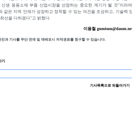
 신생 응용소재·부품 산업시장을 선점하는 중요한 계기가 될 것”이라며
 같은 지역 인재가 성장하고 정착할 수 있는 여건을 조성하고, 기술력 
 최선을 다하겠다”고 밝혔다.
이용철 gumisun@daum.ne
사진과 기사를 무단 전재 및 재배포시 저작권료를 청구할 수 있습니다.
가기
기사목록으로 되돌아가기