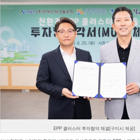
EPP 클러스터 투자협약 체결[구미시 제공]