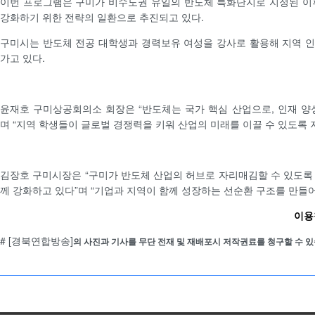
이번 프로그램은 구미가 비수도권 유일의 반도체 특화단지로 지정된 이
강화하기 위한 전략의 일환으로 추진되고 있다.
구미시는 반도체 전공 대학생과 경력보유 여성을 강사로 활용해 지역 
가고 있다.
윤재호 구미상공회의소 회장은 “반도체는 국가 핵심 산업으로, 인재 양
며 “지역 학생들이 글로벌 경쟁력을 키워 산업의 미래를 이끌 수 있도록 
김장호 구미시장은 “구미가 반도체 산업의 허브로 자리매김할 수 있도록
께 강화하고 있다”며 “기업과 지역이 함께 성장하는 선순환 구조를 만들
이용철
# [경북연합방송]
의 사진과 기사를 무단 전재 및 재배포시 저작권료를 청구할 수 있