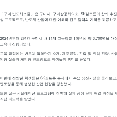
「구미 반도체스쿨」은 구미시, 구미상공회의소, SK실트론이 함께 추
성 프로젝트로, 반도체 산업에 대한 이해와 진로 탐색의 기회를 제공하고
2024년부터 2년간 구미시 내 14개 고등학교 1학년생 약 3,700명을 대
교육이 진행되었다.
교육 과정에는 반도체 특화단지 소개, 제조공정, 진학 및 취업 전략, 산
임형 실습과 체험형 멘토링으로 학생들의 흥미를 높였다.
이번에 선발된 학생들은 SK실트론 본사에서 주요 생산시설을 둘러보고
멘토링을 통해 생생한 산업 현장을 경험했다.
또한 실무 시뮬레이션 프로그램에 참여해 실제 공정 문제 해결 과정을
직접 피드백을 받았다.