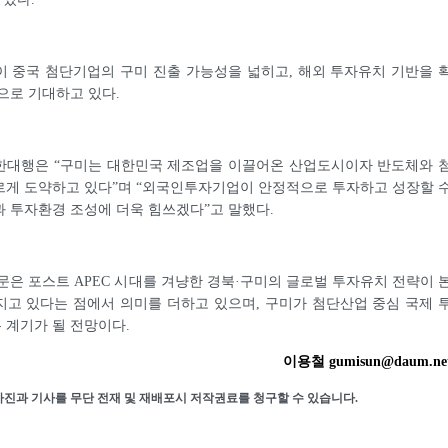
 중국 첨단기업의 구미 진출 가능성을 넓히고, 해외 투자유치 기반을 
으로 기대하고 있다.
한대행은 “구미는 대한민국 제조업을 이끌어온 산업도시이자 반도체와 
르게 도약하고 있다”며 “외국인투자기업이 안정적으로 투자하고 성장할 
 투자환경 조성에 더욱 힘쓰겠다”고 말했다.
문은 포스트 APEC 시대를 겨냥한 경북·구미의 글로벌 투자유치 전략이 
고 있다는 점에서 의미를 더하고 있으며, 구미가 첨단산업 중심 국제 
 계기가 될 전망이다.
이용철 gumisun@daum.ne
사진과 기사를 무단 전재 및 재배포시 저작권료를 청구할 수 있습니다.