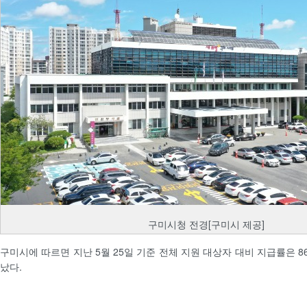
구미시청 전경[구미시 제공]
구미시에 따르면 지난 5월 25일 기준 전체 지원 대상자 대비 지급률은 
났다.