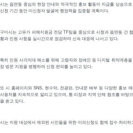
시는 읍면동 중심의 현장 안내와 적극적인 홍보 활동이 지급률 상승으로
신청 기간 동안 미신청자 발굴에 행정력을 집중할 계획이다.
구미시는 고유가 피해지원금 전담 TF팀을 중심으로 시청과 읍면동 간 
황과 민원 사항을 실시간으로 점검하며 신속 대응에 나서고 있다.
특히 민원 사각지대 해소를 위해 고령자와 장애인 등 디지털 취약계층을
장 방문 지원을 병행하며 신청 편의를 높이고 있다.
또 시 홈페이지와 SNS, 현수막, 전광판, 안내문 배부 등 다양한 홍보
사용처를 지속적으로 알리고 있으며, 통·리장과 지역 단체 협조를 바탕
을 쏟고 있다.
시는 지원 대상에서 제외된 시민들을 위한 이의신청도 함께 접수·처리하고