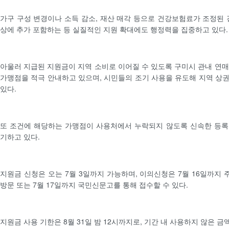
가구 구성 변경이나 소득 감소, 재산 매각 등으로 건강보험료가 조정된 
상에 추가 포함하는 등 실질적인 지원 확대에도 행정력을 집중하고 있다.
아울러 지급된 지원금이 지역 소비로 이어질 수 있도록 구미시 관내 연매
가맹점을 적극 안내하고 있으며, 시민들의 조기 사용을 유도해 지역 상
있다.
또 조건에 해당하는 가맹점이 사용처에서 누락되지 않도록 신속한 등록
기하고 있다.
지원금 신청은 오는 7월 3일까지 가능하며, 이의신청은 7월 16일까지
방문 또는 7월 17일까지 국민신문고를 통해 접수할 수 있다.
지원금 사용 기한은 8월 31일 밤 12시까지로, 기간 내 사용하지 않은 금