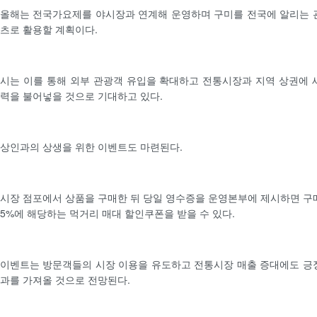
올해는 전국가요제를 야시장과 연계해 운영하며 구미를 전국에 알리는 
츠로 활용할 계획이다.
시는 이를 통해 외부 관광객 유입을 확대하고 전통시장과 지역 상권에 
력을 불어넣을 것으로 기대하고 있다.
상인과의 상생을 위한 이벤트도 마련된다.
시장 점포에서 상품을 구매한 뒤 당일 영수증을 운영본부에 제시하면 구
5%에 해당하는 먹거리 매대 할인쿠폰을 받을 수 있다.
이벤트는 방문객들의 시장 이용을 유도하고 전통시장 매출 증대에도 긍
과를 가져올 것으로 전망된다.