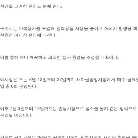
환경을 고려한 운영도 눈에 띈다.
구미시는 다회용기를 도입해 일회용품 사용을 줄이고 쓰레기 발생을 
친환경 야시장 운영에 나선다.
이를 통해 보다 깨끗하고 쾌적한 행사 환경을 조성할 계획이다.
야시장은 오는 6월 12일부터 27일까지 새마을중앙시장에서 매주 금요
일 총 6회 운영된다.
이후 7월 3일부터 18일까지는 인동시장으로 장소를 옮겨 같은 방식으로 
운영될 예정이다.
김장호 구미시장은 “달달한 낭만야시장이 전통시장에 새로운 활력을 불