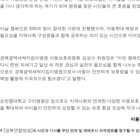
을 다시 생각하게 하는 계기가 되며 병원을 찾은 시민들의 큰 호응을 얻었
이날 캠페인은 200여 명이 참여한 가운데 진행됐으며, 아동학대 예방과
필요성을 지역사회 구성원들과 함께 공유하는 의미 있는 시간으로 이어졌
경북광역새싹지킴이병원 아동보호위원회 김성수 위원장은 “이번 캠페
다시 한번 되새기고 일상 속 작은 관심과 실천의 필요성을 함께 나누는 뜻
으로도 경북광역새싹지킴이병원으로서 아동이 안전하게 보호받을 수 있
예방 활동에 지속적으로 힘쓰겠다”고 말했다.
순천향대학교 구미병원은 앞으로도 지역사회와 연계한 다양한 아동보호 
을 확대하며 아이들이 안전하게 성장할 수 있는 보호 환경 조성에 적극 
이용철
# [경북연합방송]
의 사진과 기사를 무단 전재 및 재배포시 저작권료를 청구할 수 있