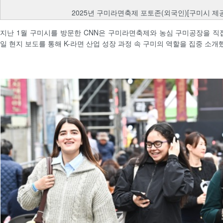
2025년 구미라면축제 포토존(외국인)[구미시 제공
지난 1월 구미시를 방문한 CNN은 구미라면축제와 농심 구미공장을 직접 
일 현지 보도를 통해 K-라면 산업 성장 과정 속 구미의 역할을 집중 소개