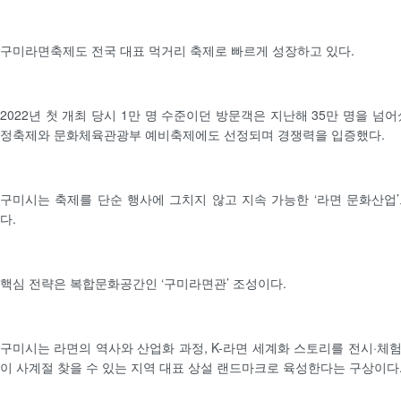
구미라면축제도 전국 대표 먹거리 축제로 빠르게 성장하고 있다.
2022년 첫 개최 당시 1만 명 수준이던 방문객은 지난해 35만 명을 넘
정축제와 문화체육관광부 예비축제에도 선정되며 경쟁력을 입증했다.
구미시는 축제를 단순 행사에 그치지 않고 지속 가능한 ‘라면 문화산업
다.
핵심 전략은 복합문화공간인 ‘구미라면관’ 조성이다.
구미시는 라면의 역사와 산업화 과정, K-라면 세계화 스토리를 전시·체
이 사계절 찾을 수 있는 지역 대표 상설 랜드마크로 육성한다는 구상이다