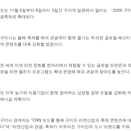
오는 11월 6일부터 8일까지 3일간 구미역 일원에서 열리는 「2026 
광축제로 확대된다.
구미시는 올해 축제를 해외 관광객이 함께 즐기는 ‘K-라면 글로벌 페스티
적 콘텐츠를 대폭 강화할 방침이다.
전 세계 이색 라면 문화를 한자리에서 체험할 수 있는 글로벌 라면존과 
로벌 라면 챌린지 프로그램도 확대 운영해 해외 관광객 참여도를 높인다.
또 지역 농가와 식품기업이 함께 참여하는 상생형 경제 모델을 강화해 
워나갈 계획이다.
구미시 관계자는 “CNN 보도를 통해 구미의 라면산업과 축제 콘텐츠에 
다”며 “라면산업과 관광, 축제가 어우러진 구미만의 도시 브랜드를 키워 