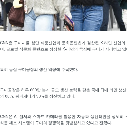
CNN은 구미시를 첨단 식품산업과 문화콘텐츠가 결합된 K-라면 산업의
며, 글로벌 식문화 콘텐츠로 성장한 K-라면의 중심에 구미가 자리하고 있
특히 농심 구미공장의 생산 역량에 주목했다.
구미공장은 하루 600만 봉지 규모 생산 능력을 갖춘 국내 최대 라면 생
의 80%, 짜파게티의 90%를 생산하고 있다.
CNN은 AI 센서와 스마트 카메라를 활용한 자동화 생산라인을 상세히 
식품 제조 시스템이 구미의 경쟁력을 뒷받침하고 있다고 전했다.