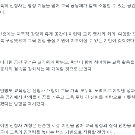
특히 신청사는 행정 기능을 넘어 교육 공동체가 함께 소통할 수 있는 공
다.
1층에는 다목적 강당과 휴게 공간이 마련돼 교육 행사와 회의, 다양한
록 구성됐으며 교육 현장 중심 지원이 이루어질 수 있는 기반이 갖춰졌다
이러한 공간 구성은 교직원과 학부모, 학생이 함께 참여하는 교육 활동을
동체의 결속을 강화하는 데 기여할 것으로 보인다.
민병도 교육장은 신청사 개청이 교육 가족 모두의 노력으로 이뤄낸 성
운 공간에서 학생들이 꿈을 키우고 교육 주체 간 신뢰를 바탕으로 따뜻
겠다는 방향을 제시했다.
이번 신청사 개청은 단순한 시설 이전을 넘어 교육 행정의 질적 전환을
구미 교육의 경쟁력을 높이는 핵심 기반으로 작용할 전망이다.