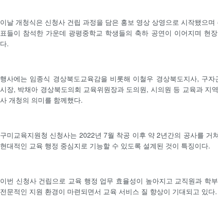
이날 개청식은 신청사 건립 과정을 담은 홍보 영상 상영으로 시작됐으며 
표들이 참석한 가운데 광평중학교 학생들의 축하 공연이 이어지며 현장
다.
행사에는 임종식 경상북도교육감을 비롯해 이철우 경상북도지사, 구자근
시장, 박채아 경상북도의회 교육위원장과 도의원, 시의원 등 교육과 지
사 개청의 의미를 함께했다.
구미교육지원청 신청사는 2022년 7월 착공 이후 약 2년간의 공사를 거쳐
현대적인 교육 행정 중심지로 기능할 수 있도록 설계된 것이 특징이다.
이번 신청사 건립으로 교육 행정 업무 효율성이 높아지고 교직원과 학
전문적인 지원 환경이 마련되면서 교육 서비스 질 향상이 기대되고 있다.