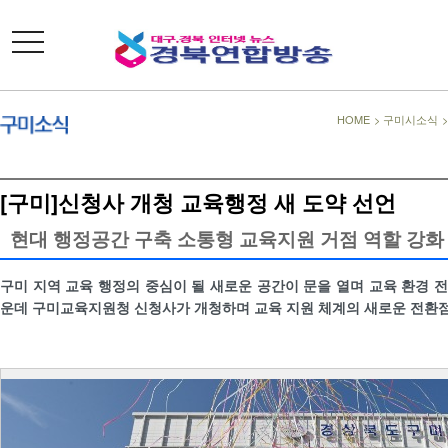
toggle
navigation
HOME
>
구미시소식
[구미]신청사 개청 교육행정 새 도약 선언
현대 행정공간 구축 소통형 교육지원 거점 역할 강화
구미 지역 교육 행정의 중심이 될 새로운 공간이 문을 열며 교육 환경 
운데 구미교육지원청 신청사가 개청하며 교육 지원 체계의 새로운 전환점