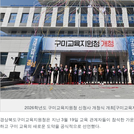
2026학년도 구미교육지원청 신청사 개청식 개최[구미교육
경상북도구미교육지원청은 지난 3월 19일 교육 관계자들이 참석한 가
하고 구미 교육의 새로운 도약을 공식적으로 선언했다.