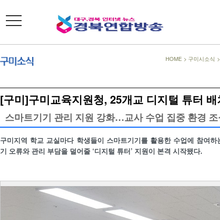
toggle
navigation
HOME
>
구미시소식
[구미]구미교육지원청, 25개교 디지털 튜터 배
스마트기기 관리 지원 강화…교사 수업 집중 환경 조
구미지역 학교 교실마다 학생들이 스마트기기를 활용한 수업에 참여하는
기 오류와 관리 부담을 덜어줄 ‘디지털 튜터’ 지원이 본격 시작됐다.