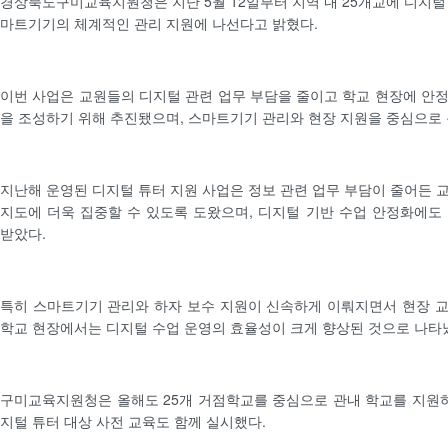
경상북도구미교육지원청은 지난 5월 12일부터 지역 내 25개교에 디지털
마트기기의 체계적인 관리 지원에 나선다고 밝혔다.
이번 사업은 교원들의 디지털 관련 업무 부담을 줄이고 학교 현장에 안
을 조성하기 위해 추진됐으며, 스마트기기 관리와 현장 지원을 중심으로
지난해 운영된 디지털 튜터 지원 사업은 정보 관련 업무 부담이 줄어든 
지도에 더욱 집중할 수 있도록 도왔으며, 디지털 기반 수업 안정화에도
받았다.
특히 스마트기기 관리와 하자 보수 지원이 신속하게 이뤄지면서 현장 
학교 현장에서는 디지털 수업 운영의 효율성이 크게 향상된 것으로 나타
구미교육지원청은 올해도 25개 거점학교를 중심으로 관내 학교를 지원하
지털 튜터 대상 사전 교육도 함께 실시했다.