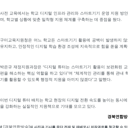
사전 교육에서는 학교 디지털 인프라 관리와 스마트기기 운영 지원 방
며, 학교별 상황에 맞춘 밀착형 지원 체계를 구축하는 데 중점을 뒀다.
구미교육지원청은 어느 학교든 스마트기기 활용에 공백이 발생하지 않
유지하고, 안정적인 디지털 학습 환경 조성에 지속적으로 힘을 쏟을 계획
박은규 재정지원과장은 “디지털 튜터는 스마트기기 활용이 보편화된 교
편을 해소하는 핵심 역할을 하고 있다”며 “체계적인 관리를 통해 관내
기를 활용할 수 있도록 행정적 지원을 아끼지 않겠다”고 말했다.
이번 디지털 튜터 배치는 학교 현장의 디지털 전환 속도를 높이는 동시에
을 강화하는 실질적인 지원책으로 기대를 모으고 있다.
경북연합방송 
# [경북연합방송]
의 사진과 기사를 무단 전재 및 재배포시 저작권료를 청구할 수 있