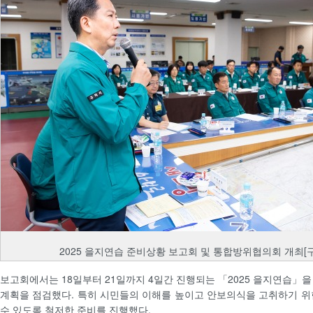
2025 을지연습 준비상황 보고회 및 통합방위협의회 개최[
보고회에서는 18일부터 21일까지 4일간 진행되는 「2025 을지연습」을
계획을 점검했다. 특히 시민들의 이해를 높이고 안보의식을 고취하기 위
수 있도록 철저한 준비를 진행했다.