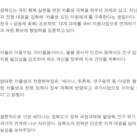
경북도는 국민 행복 실현을 위한 저출생 극복을 최우선 과제로 삼고, 지
과 전쟁 대응을 강화해 ‘저출생 도민 지원체계’를 구축한다는 방침이다. 또한
천국 + 공동체 회복) 프로젝트’ 12개 과제를 국비 지원사업으로 연계하
과 재원 확보에 행정력을 집중하고 있다.
아울러 아동수당, 아이돌봄서비스, 돌봄 종사자 인건비 등에서도 인구 감
지원 필요성을 강조하며 제도 개선을 정부에 지속 건의할 계획이다.
엄태현 저출생과 전쟁본부장은 “세미나, 토론회, 연구용역 등 다양한 
한 저출생과 전쟁 정책이 정부 계획에 반영되고 국가사업으로 이어질 
다”고 밝혔다.
결론적으로 이번 세미나는 경북도가 정부 국정과제에 발맞춰 인구 위기
국가적 연계에 나선 자리였다. 경북도의 전략은 단순한 지역 대응을 넘어
능성을 보여주었다.