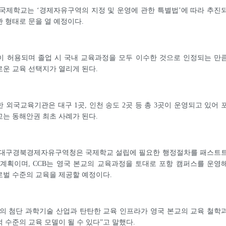
국제학교는 ‘경제자유구역의 지정 및 운영에 관한 특별법’에 따라 추진
 형태로 문을 열 예정이다.
이 허용되며 졸업 시 국내 교육과정을 모두 이수한 것으로 인정되는 만
운 교육 선택지가 열리게 된다.
 외국교육기관은 대구 1곳, 인천 송도 2곳 등 총 3곳이 운영되고 있어 
는 동해안권 최초 사례가 된다.
 대구경북경제자유구역청은 국제학교 설립에 필요한 행정절차를 패스트
계획이며, CCB는 영국 본교의 교육과정을 토대로 포항 캠퍼스를 운영
로벌 수준의 교육을 제공할 예정이다.
항의 첨단 과학기술 산업과 탄탄한 교육 인프라가 영국 본교의 교육 철학
 수준의 교육 모델이 될 수 있다”고 말했다.