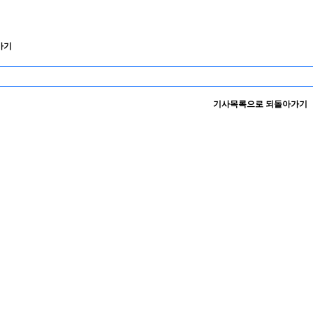
가기
기사목록으로 되돌아가기