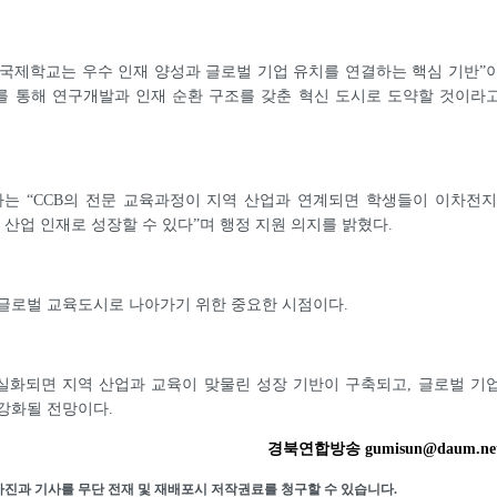
국제학교는 우수 인재 양성과 글로벌 기업 유치를 연결하는 핵심 기반”
를 통해 연구개발과 인재 순환 구조를 갖춘 혁신 도시로 도약할 것이라
는 “CCB의 전문 교육과정이 지역 산업과 연계되면 학생들이 이차전지
래 산업 인재로 성장할 수 있다”며 행정 지원 의지를 밝혔다.
글로벌 교육도시로 나아가기 위한 중요한 시점이다.
실화되면 지역 산업과 교육이 맞물린 성장 기반이 구축되고, 글로벌 기
강화될 전망이다.
경북연합방송 gumisun@daum.ne
사진과 기사를 무단 전재 및 재배포시 저작권료를 청구할 수 있습니다.