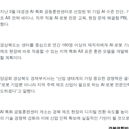
지난 3월 대경권 AI 특화 공동훈련센터로 선정된 뒤 기업 AI 수준 진단, 
조 AX 전략 세미나, 직무 적용 AI·로봇 전문 교육, 현장 문제 해결형 P
혔다.
경상북도는 센터를 중심으로 연간 180명 이상의 재직자에게 AI·로봇 기
제조 현장에 바로 적용할 수 있는 지역 특화 AX 표준 훈련 모델을 개발
할 계획이다.
양금희 경상북도 경제부지사는 “산업 생태계의 가장 중요한 경쟁력은 결
“로봇 기업뿐 아니라 지역 주력 제조 산업이 필요로 하는 AI·로봇 전문인
도하겠다”고 말했다.
AI 특화 공동훈련센터 개소는 경북 제조 현장의 디지털 전환 속도를 높이
의 기술 경쟁력 강화와 미래 산업 인력 확보에 실질적인 기반이 될 것으로
경북연합방송 