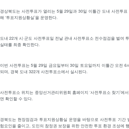
경상북도는 사전투표가 열리는 5월 29일과 30일 이틀간 도내 사전투표
해 ‘투표지원상황실’을 운영한다.
도내 22개 시·군도 사전투표일 전날 관내 사전투표소 전수점검을 벌여 
실태를 최종 확인한다.
이번 사전투표는 5월 29일 금요일부터 30일 토요일까지 이틀간 오전 6
되며, 경북 도내 322개 사전투표소에서 실시된다.
사전투표소 위치는 중앙선거관리위원회 홈페이지 ‘사전투표소 찾기’에서 시
면 확인할 수 있다.
경북도는 현장점검과 투표지원상황실 운영을 바탕으로 사전투표 기간 발
험요인을 줄이고, 도민의 참정권 보장을 위한 안전한 투표 환경 조성에 