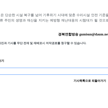
은 단순한 시설 복구를 넘어 기후위기 시대에 맞춘 수리시설 안전 기준
하류 주민의 생명과 재산을 지키는 예방형 재난대응의 시험대가 될 것으
경북연합방송 gumisun@daum.ne
사진과 기사를 무단 전재 및 재배포시 저작권료를 청구할 수 있습니다.
가기
기사목록으로 되돌아가기