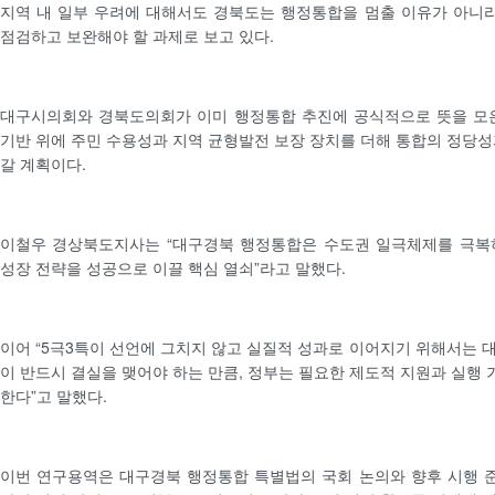
지역 내 일부 우려에 대해서도 경북도는 행정통합을 멈출 이유가 아니라
점검하고 보완해야 할 과제로 보고 있다.
대구시의회와 경북도의회가 이미 행정통합 추진에 공식적으로 뜻을 모은
기반 위에 주민 수용성과 지역 균형발전 보장 장치를 더해 통합의 정당성
갈 계획이다.
이철우 경상북도지사는 “대구경북 행정통합은 수도권 일극체제를 극복하
성장 전략을 성공으로 이끌 핵심 열쇠”라고 말했다.
이어 “5극3특이 선언에 그치지 않고 실질적 성과로 이어지기 위해서는 
이 반드시 결실을 맺어야 하는 만큼, 정부는 필요한 제도적 지원과 실행
한다”고 말했다.
이번 연구용역은 대구경북 행정통합 특별법의 국회 논의와 향후 시행 