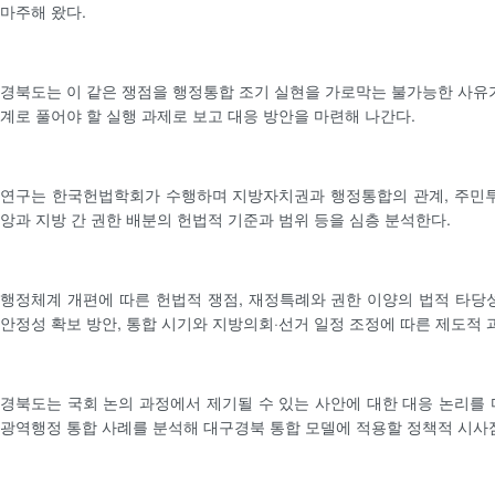
마주해 왔다.
경북도는 이 같은 쟁점을 행정통합 조기 실현을 가로막는 불가능한 사유가
계로 풀어야 할 실행 과제로 보고 대응 방안을 마련해 나간다.
연구는 한국헌법학회가 수행하며 지방자치권과 행정통합의 관계, 주민투
앙과 지방 간 권한 배분의 헌법적 기준과 범위 등을 심층 분석한다.
행정체계 개편에 따른 헌법적 쟁점, 재정특례와 권한 이양의 법적 타당성
안정성 확보 방안, 통합 시기와 지방의회·선거 일정 조정에 따른 제도적 
경북도는 국회 논의 과정에서 제기될 수 있는 사안에 대한 대응 논리를 
광역행정 통합 사례를 분석해 대구경북 통합 모델에 적용할 정책적 시사