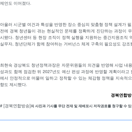
제언도 이어졌다.
아울러 시군별 여건과 특성을 반영한 장소 중심의 맞춤형 정책 설계가 필
전에 경북 청년들이 겪는 현실적인 문제를 정확하게 진단하는 과정이 
시됐다. 청년센터 등 현장 조직이 정책 실행을 지원하는 중간지원조직
실무자, 청년단체가 함께 참여하는 거버넌스 체계 구축의 필요성도 강조
최현숙 경상북도 청년정책과장은 자문위원들의 의견을 반영해 사업 내용
성과도 함께 점검한 뒤 2027년도 예산 편성 과정에 반영할 계획이라고 
에서 안정적으로 머물며 일하고 정착할 수 있는 체감형 정책을 지속적
향도 제시했다.
경북연합방송 
# [경북연합방송]
의 사진과 기사를 무단 전재 및 재배포시 저작권료를 청구할 수 있