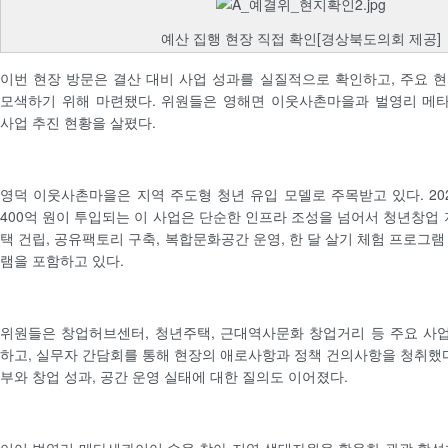
예산 집행 현장 직접 확인[경상북도의회 제공]
이번 현장 방문은 결산 대비 사업 성과를 실질적으로 확인하고, 주요 
모색하기 위해 마련됐다. 위원들은 영해면 이웃사촌마을과 벌영리 메
사업 추진 현황을 살폈다.
영덕 이웃사촌마을은 지역 주도형 청년 유입 모델로 주목받고 있다. 202
400억 원이 투입되는 이 사업은 단순한 인프라 조성을 넘어서 청년창업 
택 건립, 공유팩토리 구축, 복합문화공간 운영, 한 달 살기 체험 프로그
램을 포함하고 있다.
위원들은 창업허브센터, 청년주택, 근대역사문화 창업거리 등 주요 사
하고, 실무자 간담회를 통해 현장의 애로사항과 정책 건의사항을 청취했다
부와 창업 성과, 공간 운영 실태에 대한 질의도 이어졌다.