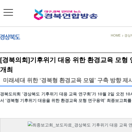
toggle
navigation
HOME
>
경상
[경북의회]기후위기 대응 위한 환경교육 모형
개최
미래세대 위한 ‘경북형 환경교육 모델’ 구축 방향 제
경북도의회 ‘경상북도 기후위기 대응 교육 연구회’가 10월 2일 오전 10
서 ‘경북형 기후위기 대응을 위한 환경교육 모형 연구용역’ 최종보고회를