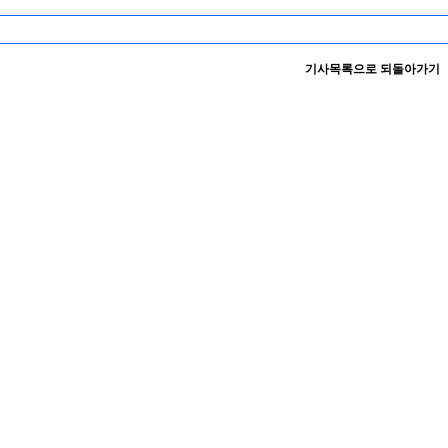
기사목록으로 되돌아가기