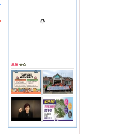
포토
뉴스