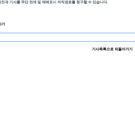
사진과 기사를 무단 전재 및 재배포시 저작권료를 청구할 수 있습니다.
가기
기사목록으로 되돌아가기