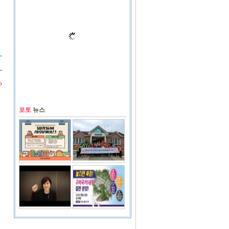
포토
뉴스