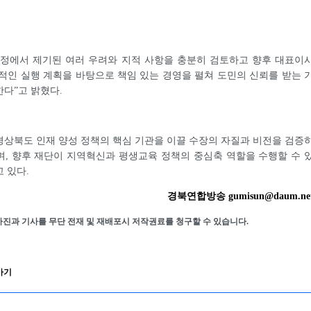
과정에서 제기된 여러 우려와 지적 사항을 충분히 검토하고 향후 대표이
적인 실행 계획을 바탕으로 책임 있는 경영을 펼쳐 도민의 신뢰를 받는 
다”고 밝혔다.
상북도 인재 양성 정책의 핵심 기관을 이끌 수장의 자질과 비전을 검증
, 향후 재단이 지역혁신과 평생교육 정책의 중심축 역할을 수행할 수 
 있다.
경북연합방송 gumisun@daum.ne
사진과 기사를 무단 전재 및 재배포시 저작권료를 청구할 수 있습니다.
가기