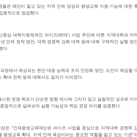
들은 재단이 맡고 있는 지역 인재 양성과 평생교육 지원 기능에 대한 
 집중적으로 점검했다.
중심 대학지원체계인 라이즈(RISE) 사업 추진에 따른 지역대학과 지
청년 인재 정착 방안, 대학 경쟁력 강화 대책 등에 대해 구체적인 실행 방
했다.
 과정에서 예상되는 현안 대응 능력과 조직 안정화 방안, 도민이 체감할 
 확대 전략 등에 대해서도 질의가 이어졌다.
시한 운영 목표가 단순한 방향 제시에 그치지 않고 실질적인 성과로 이
 중점적으로 살펴보며 실행 가능성과 책임 경영 의지를 검증했다.
장은 “인재평생교육재단은 라이즈 사업을 중심으로 지역대학 경쟁력 
 평생교육 확대, 지역 인재 육성이라는 중요한 역할을 맡고 있는 기관”