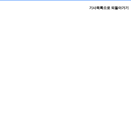
기사목록으로 되돌아가기