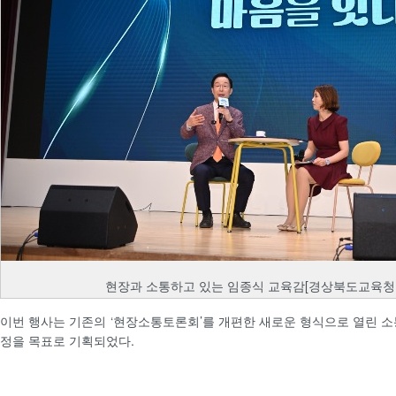
현장과 소통하고 있는 임종식 교육감[경상북도교육청 
이번 행사는 기존의 ‘현장소통토론회’를 개편한 새로운 형식으로 열린 소
정을 목표로 기획되었다.