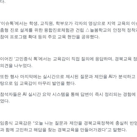
다.
‘이슈톡’에서는 학생, 교직원, 학부모가 각자의 영상으로 지역 교육의 이
춤형 진로 설계를 위한 융합진로체험관 건립 △늘봄학교의 안정적 정착
참여 프로그램 확대 등의 주요 교육 현안을 공유했다.
이어진 ‘고민종식 톡’에서는 교육감이 직접 질의에 응답하며, 경북교육 
의견을 나누었다.
또한 행사 마지막에는 실시간으로 제시된 질문과 제안을 AI가 분석하고
탕으로 임 교육감이 마무리 발언을 했다.
참석자들은 AI 실시간 요약 시스템을 통해 답변이 즉시 정리되는 경험에
였다.
임종식 교육감은 “오늘 나눈 질문과 제안을 경북교육정책에 충실히 반영
과 함께 고민하고 해답을 찾는 경북교육을 만들어가겠다”고 말했다.