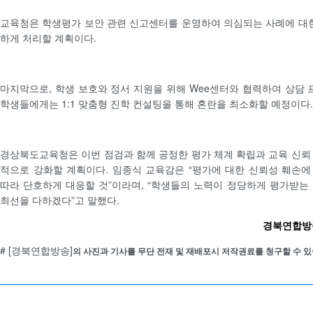
교육청은 학생평가 보안 관련 신고센터를 운영하여 의심되는 사례에 대한
하게 처리할 계획이다.
마지막으로, 학생 보호와 정서 지원을 위해 Wee센터와 협력하여 상담 
학생들에게는 1:1 맞춤형 진학 컨설팅을 통해 혼란을 최소화할 예정이다.
경상북도교육청은 이번 점검과 함께 공정한 평가 체계 확립과 교육 신뢰
적으로 강화할 계획이다. 임종식 교육감은 “평가에 대한 신뢰성 훼손
따라 단호하게 대응할 것”이라며, “학생들의 노력이 정당하게 평가받는
최선을 다하겠다”고 말했다.
경북연합방송 
# [경북연합방송]
의 사진과 기사를 무단 전재 및 재배포시 저작권료를 청구할 수 있