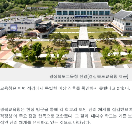
경상북도교육청 전경[경상북도교육청 제공]
교육청은 이번 점검에서 특별한 이상 징후를 확인하지 못했다고 밝혔다.
경북교육청은 현장 방문을 통해 각 학교의 보안 관리 체계를 점검했으며,
적정성’이 주요 점검 항목으로 포함됐다. 그 결과, 대다수 학교는 기존 
적인 관리 체계를 유지하고 있는 것으로 나타났다.