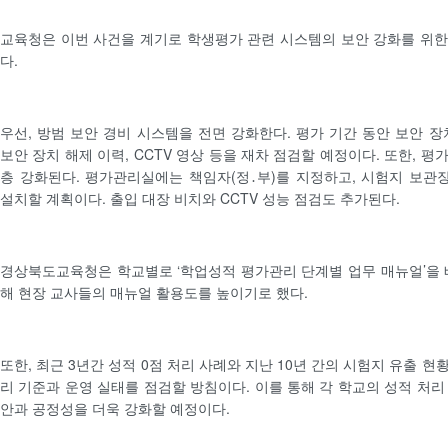
교육청은 이번 사건을 계기로 학생평가 관련 시스템의 보안 강화를 위
다.
우선, 방범 보안 경비 시스템을 전면 강화한다. 평가 기간 동안 보안 장
보안 장치 해제 이력, CCTV 영상 등을 재차 점검할 예정이다. 또한, 
층 강화된다. 평가관리실에는 책임자(정․부)를 지정하고, 시험지 보
설치할 계획이다. 출입 대장 비치와 CCTV 성능 점검도 추가된다.
경상북도교육청은 학교별로 ‘학업성적 평가관리 단계별 업무 매뉴얼’을 
해 현장 교사들의 매뉴얼 활용도를 높이기로 했다.
또한, 최근 3년간 성적 0점 처리 사례와 지난 10년 간의 시험지 유출 
리 기준과 운영 실태를 점검할 방침이다. 이를 통해 각 학교의 성적 처리
안과 공정성을 더욱 강화할 예정이다.