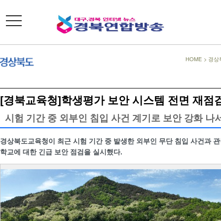
toggle
navigation
HOME
>
경상
[경북교육청]학생평가 보안 시스템 전면 재점
시험 기간 중 외부인 침입 사건 계기로 보안 강화 나
경상북도교육청이 최근 시험 기간 중 발생한 외부인 무단 침입 사건과 관
학교에 대한 긴급 보안 점검을 실시했다.