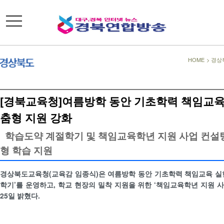
toggle
navigation
HOME
>
경상
[경북교육청]여름방학 동안 기초학력 책임교육
춤형 지원 강화
학습도약 계절학기 및 책임교육학년 지원 사업 컨설팅
형 학습 지원
경상북도교육청(교육감 임종식)은 여름방학 동안 기초학력 책임교육 실
학기’를 운영하고, 학교 현장의 밀착 지원을 위한 ‘책임교육학년 지원 
25일 밝혔다.