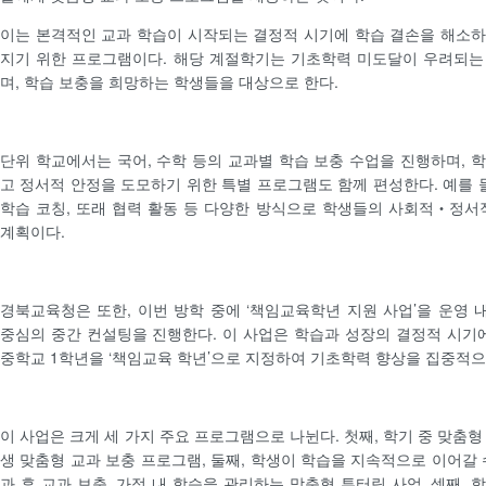
이는 본격적인 교과 학습이 시작되는 결정적 시기에 학습 결손을 해소
지기 위한 프로그램이다. 해당 계절학기는 기초학력 미도달이 우려되는
며, 학습 보충을 희망하는 학생들을 대상으로 한다.
단위 학교에서는 국어, 수학 등의 교과별 학습 보충 수업을 진행하며, 
고 정서적 안정을 도모하기 위한 특별 프로그램도 함께 편성한다. 예를 들
학습 코칭, 또래 협력 활동 등 다양한 방식으로 학생들의 사회적‧정서
계획이다.
경북교육청은 또한, 이번 방학 중에 ‘책임교육학년 지원 사업’을 운영
중심의 중간 컨설팅을 진행한다. 이 사업은 학습과 성장의 결정적 시기
중학교 1학년을 ‘책임교육 학년’으로 지정하여 기초학력 향상을 집중적
이 사업은 크게 세 가지 주요 프로그램으로 나뉜다. 첫째, 학기 중 맞춤
생 맞춤형 교과 보충 프로그램, 둘째, 학생이 학습을 지속적으로 이어갈 
과 후 교과 보충, 가정 내 학습을 관리하는 맞춤형 튜터링 사업, 셋째,