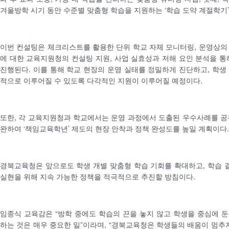
겨울방학 시기 동안 수준별 맞춤형 학습을 지원하는 ‘학습 도약 계절학기’
이번 컨설팅은 체크리스트를 활용한 단위 학교 자체 모니터링, 운영상의
에 대한 교육지원청의 컨설팅 지원, 사업 실효성과 저해 요인 분석을 통
진행된다. 이를 통해 학교 현장의 운영 실태를 정밀하게 진단하고, 학생
적으로 이루어질 수 있도록 다각적인 지원이 이루어질 예정이다.
또한, 각 교육지원청과 학교에서는 운영 과정에서 도출된 우수사례를 공
완하여 ‘책임교육학년’ 제도의 현장 안착과 정책 완성도를 높일 계획이다.
경북교육청은 앞으로도 학생 개별 맞춤형 학습 기회를 확대하고, 학습
실현을 위해 지속 가능한 정책을 적극적으로 추진할 방침이다.
임종식 교육감은 “방학 중에도 학습의 끈을 놓지 않고 학생을 중심에 
하는 것은 매우 중요한 일”이라며, “경북교육청은 학생들의 배움이 멈추지