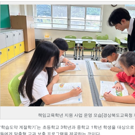
책임교육학년 지원 사업 운영 모습[경상북도교육청 
‘학습도약 계절학기’는 초등학교 3학년과 중학교 1학년 학생을 대상으로
들에게 맞춤형 교과 보충 프로그램을 제공하는 것이다.