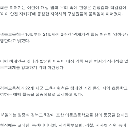
최근 이어지는 어린이 대상 범죄 우려 속에 현장은 긴장감과 책임감이
‘아이 안전 지키기’에 동참한 지역사회 구성원들의 움직임이 이어졌다.
경북교육청은 10일부터 21일까지 2주간 ‘관계기관 합동 어린이 약취·유
영한다고 밝혔다.
이번 캠페인은 잇따라 발생한 어린이 대상 약취·유인 범죄의 심각성을 
보호체계를 강화하기 위해 마련됐다.
경북교육청과 22개 시군 교육지원청은 캠페인 기간 동안 지역 초등학
여하는 예방 활동을 집중적으로 실시하고 있다.
18일에는 임종식 경북교육감이 포항 이동초등학교를 찾아 등굣길 캠페인
현장에는 교직원, 녹색어머니회, 지역학부모회, 경찰, 지자체 직원 등이