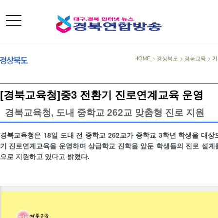
toggle
navigation
HOME
>
경상북도
>
경북교육
>
기
[경북교육청]중3 전환기 진로연계교육 운영
경북교육청, 도내 중학교 262교 맞춤형 진로 지원
경북교육청은 18일 도내 전 중학교 262교가 중학교 3학년 학생을 대상
기 진로연계교육을 운영하며 상급학교 진학을 앞둔 학생들의 진로 설계
으로 지원하고 있다고 밝혔다.