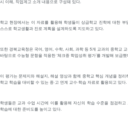
시 이해, 직업계고 소개 내용으로 구성돼 있다.
학교 현장에서는 이 자료를 활용해 학생들이 상급학교 진학에 대한 부
스스로 학교생활과 진로 계획을 설계하도록 지도하고 있다.
또한 경북교육청은 국어, 영어, 수학, 사회, 과학 등 5개 교과의 중학교
바탕으로 수능형 문항을 적용한 ‘체크중 학업성취 평가’를 개발해 보급했
이 평가는 문제지와 해설지, 해설 영상과 함께 중학교 핵심 개념을 정리
학교 학습을 대비할 수 있는 중·고 연계 교수·학습 자료로 활용되고 있다.
학생들은 교과 수업 시간에 이를 활용해 자신의 학습 수준을 점검하고
학습에 대한 준비도를 높이고 있다.