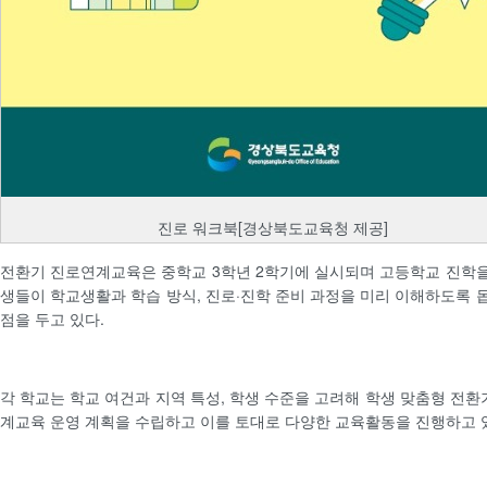
진로 워크북[경상북도교육청 제공]
전환기 진로연계교육은 중학교 3학년 2학기에 실시되며 고등학교 진학을
생들이 학교생활과 학습 방식, 진로·진학 준비 과정을 미리 이해하도록 돕
점을 두고 있다.
각 학교는 학교 여건과 지역 특성, 학생 수준을 고려해 학생 맞춤형 전환
계교육 운영 계획을 수립하고 이를 토대로 다양한 교육활동을 진행하고 