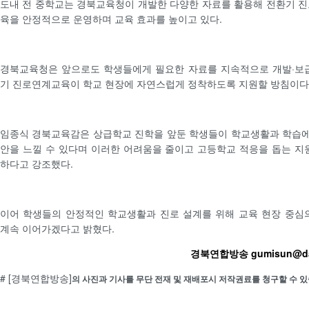
도내 전 중학교는 경북교육청이 개발한 다양한 자료를 활용해 전환기 
육을 안정적으로 운영하며 교육 효과를 높이고 있다.
경북교육청은 앞으로도 학생들에게 필요한 자료를 지속적으로 개발·보
기 진로연계교육이 학교 현장에 자연스럽게 정착하도록 지원할 방침이다
임종식 경북교육감은 상급학교 진학을 앞둔 학생들이 학교생활과 학습에
안을 느낄 수 있다며 이러한 어려움을 줄이고 고등학교 적응을 돕는 지
하다고 강조했다.
이어 학생들의 안정적인 학교생활과 진로 설계를 위해 교육 현장 중심
계속 이어가겠다고 밝혔다.
경북연합방송 gumisun@da
# [경북연합방송]
의 사진과 기사를 무단 전재 및 재배포시 저작권료를 청구할 수 있