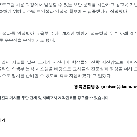
로그램 사용 과정에서 발생할 수 있는 보안 문제를 차단하고 공교육 기
강화하기 위해 시스템 보안성과 안정성 확보에도 집중했다고 설명했다.
성과를 인정받아 교육부 주관 ‘2025년 하반기 적극행정 우수 사례 경
문 우수상을 수상하기도 했다.
“입시 지도를 맡은 교사의 자신감이 학생들의 진학 자신감으로 이어
율적인 학생부 분석 시스템을 바탕으로 교사들의 전문성과 정성을 더해 
으로 입시를 준비할 수 있도록 적극 지원하겠다”고 말했다.
경북연합방송 gumisun@daum.ne
사진과 기사를 무단 전재 및 재배포시 저작권료를 청구할 수 있습니다.
가기