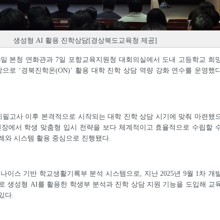
생성형 AI 활용 진학상담[경상북도교육청 제공]
6일 본청 연화관과 7일 포항교육지원청 대회의실에서 도내 고등학교 희
대상으로 ‘경북진학온(ON)’ 활용 대학 진학 상담 역량 강화 연수를 운영했
지필고사 이후 본격적으로 시작되는 대학 진학 상담 시기에 맞춰 마련됐
현장에서 학생 맞춤형 입시 전략을 보다 체계적이고 효율적으로 수립할 
례와 시스템 활용 중심으로 진행됐다.
 나이스 기반 학교생활기록부 분석 시스템으로, 지난 2025년 9월 1차 개
로 생성형 AI를 활용한 학생부 분석과 진학 상담 지원 기능을 도입해 교
있다.