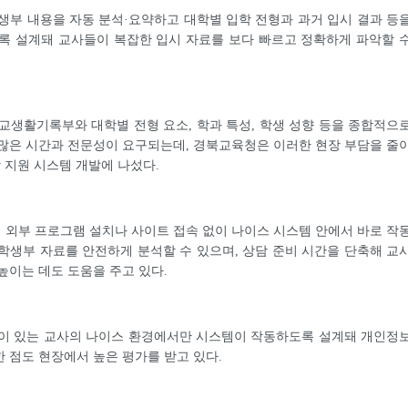
생부 내용을 자동 분석·요약하고 대학별 입학 전형과 과거 입시 결과 등
록 설계돼 교사들이 복잡한 입시 자료를 보다 빠르고 정확하게 파악할 
교생활기록부와 대학별 전형 요소, 학과 특성, 학생 성향 등을 종합적으
많은 시간과 전문성이 요구되는데, 경북교육청은 이러한 현장 부담을 줄
학 지원 시스템 개발에 나섰다.
외부 프로그램 설치나 사이트 접속 없이 나이스 시스템 안에서 바로 작
학생부 자료를 안전하게 분석할 수 있으며, 상담 준비 시간을 단축해 교
높이는 데도 도움을 주고 있다.
한이 있는 교사의 나이스 환경에서만 시스템이 작동하도록 설계돼 개인정
 점도 현장에서 높은 평가를 받고 있다.