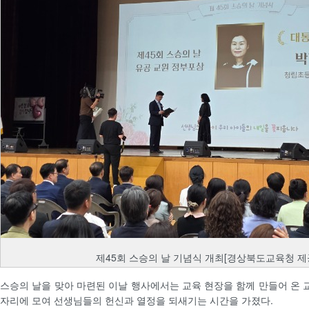
제45회 스승의 날 기념식 개최[경상북도교육청 제
스승의 날을 맞아 마련된 이날 행사에서는 교육 현장을 함께 만들어 온
자리에 모여 선생님들의 헌신과 열정을 되새기는 시간을 가졌다.