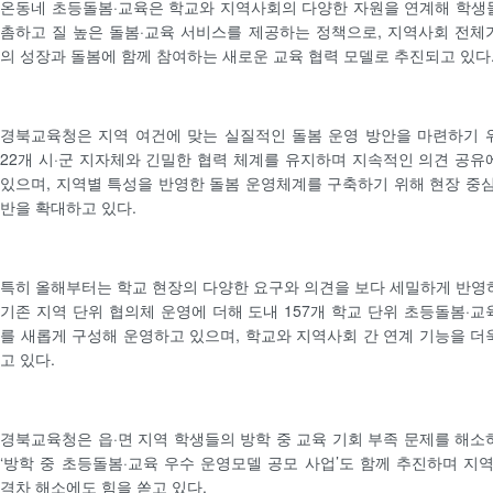
온동네 초등돌봄·교육은 학교와 지역사회의 다양한 자원을 연계해 학생
촘하고 질 높은 돌봄·교육 서비스를 제공하는 정책으로, 지역사회 전체
의 성장과 돌봄에 함께 참여하는 새로운 교육 협력 모델로 추진되고 있다
경북교육청은 지역 여건에 맞는 실질적인 돌봄 운영 방안을 마련하기 
22개 시·군 지자체와 긴밀한 협력 체계를 유지하며 지속적인 의견 공유
있으며, 지역별 특성을 반영한 돌봄 운영체계를 구축하기 위해 현장 중심
반을 확대하고 있다.
특히 올해부터는 학교 현장의 다양한 요구와 의견을 보다 세밀하게 반영
기존 지역 단위 협의체 운영에 더해 도내 157개 학교 단위 초등돌봄·교
를 새롭게 구성해 운영하고 있으며, 학교와 지역사회 간 연계 기능을 더
고 있다.
경북교육청은 읍·면 지역 학생들의 방학 중 교육 기회 부족 문제를 해소
‘방학 중 초등돌봄·교육 우수 운영모델 공모 사업’도 함께 추진하며 지역
격차 해소에도 힘을 쏟고 있다.