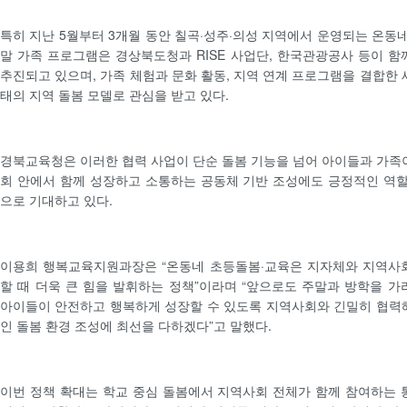
특히 지난 5월부터 3개월 동안 칠곡·성주·의성 지역에서 운영되는 온동네
말 가족 프로그램은 경상북도청과 RISE 사업단, 한국관광공사 등이 함
추진되고 있으며, 가족 체험과 문화 활동, 지역 연계 프로그램을 결합한 
태의 지역 돌봄 모델로 관심을 받고 있다.
경북교육청은 이러한 협력 사업이 단순 돌봄 기능을 넘어 아이들과 가족
회 안에서 함께 성장하고 소통하는 공동체 기반 조성에도 긍정적인 역할
으로 기대하고 있다.
이용희 행복교육지원과장은 “온동네 초등돌봄·교육은 지자체와 지역사
할 때 더욱 큰 힘을 발휘하는 정책”이라며 “앞으로도 주말과 방학을 가
아이들이 안전하고 행복하게 성장할 수 있도록 지역사회와 긴밀히 협력
인 돌봄 환경 조성에 최선을 다하겠다”고 말했다.
이번 정책 확대는 학교 중심 돌봄에서 지역사회 전체가 함께 참여하는 