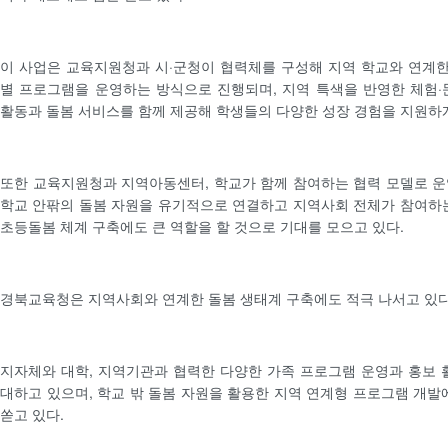
이 사업은 교육지원청과 시·군청이 협력체를 구성해 지역 학교와 연계한
별 프로그램을 운영하는 방식으로 진행되며, 지역 특색을 반영한 체험·
활동과 돌봄 서비스를 함께 제공해 학생들의 다양한 성장 경험을 지원하게
또한 교육지원청과 지역아동센터, 학교가 함께 참여하는 협력 모델로 
학교 안팎의 돌봄 자원을 유기적으로 연결하고 지역사회 전체가 참여하
초등돌봄 체계 구축에도 큰 역할을 할 것으로 기대를 모으고 있다.
경북교육청은 지역사회와 연계한 돌봄 생태계 구축에도 적극 나서고 있다
지자체와 대학, 지역기관과 협력한 다양한 가족 프로그램 운영과 홍보 
대하고 있으며, 학교 밖 돌봄 자원을 활용한 지역 연계형 프로그램 개발
쏟고 있다.