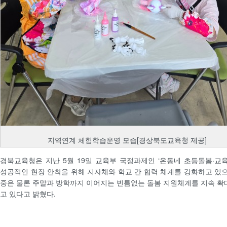
지역연계 체험학습운영 모습[경상북도교육청 제공]
경북교육청은 지난 5월 19일 교육부 국정과제인 ‘온동네 초등돌봄·교육
성공적인 현장 안착을 위해 지자체와 학교 간 협력 체계를 강화하고 있으
중은 물론 주말과 방학까지 이어지는 빈틈없는 돌봄 지원체계를 지속 확
고 있다고 밝혔다.