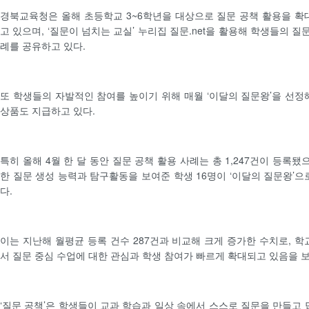
경북교육청은 올해 초등학교 3~6학년을 대상으로 질문 공책 활용을 확
고 있으며, ‘질문이 넘치는 교실’ 누리집 질문.net을 활용해 학생들의 질
례를 공유하고 있다.
또 학생들의 자발적인 참여를 높이기 위해 매월 ‘이달의 질문왕’을 선정
상품도 지급하고 있다.
특히 올해 4월 한 달 동안 질문 공책 활용 사례는 총 1,247건이 등록됐
한 질문 생성 능력과 탐구활동을 보여준 학생 16명이 ‘이달의 질문왕’으
다.
이는 지난해 월평균 등록 건수 287건과 비교해 크게 증가한 수치로, 학
서 질문 중심 수업에 대한 관심과 학생 참여가 빠르게 확대되고 있음을 
‘질문 공책’은 학생들이 교과 학습과 일상 속에서 스스로 질문을 만들고 