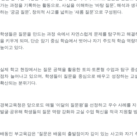
가는 과정을 기록하는 활동으로, 사실을 이해하는 ‘바탕 질문’, 해석과 생
하는 ‘궁금 질문’, 창의적 사고를 넓히는 ‘새롬 질문’으로 구성된다.
학생들은 질문을 만드는 과정 속에서 자연스럽게 문제를 탐구하고 해결
을 키우게 되며, 단순 암기 중심 학습에서 벗어나 자기 주도적 학습 역량
높이고 있다.
실제 학교 현장에서는 질문 공책을 활용한 토의·토론형 수업과 탐구 중
점차 늘어나고 있으며, 학생들이 질문을 중심으로 배우고 성장하는 교
확산되는 분위기다.
경북교육청은 앞으로도 매월 ‘이달의 질문왕’을 선정하고 우수 사례를 
발굴·공유해 학생들의 질문 역량 강화와 교실 수업 혁신을 적극 지원할 
배동인 부교육감은 “질문은 배움의 출발점이자 깊이 있는 사고와 자기 