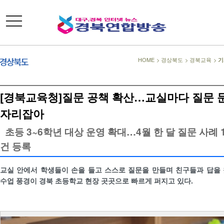
toggle
navigation
HOME
>
경상북도
>
경북교육
>
기
[경북교육청]질문 공책 확산…교실마다 질문 
자리잡아
초등 3~6학년 대상 운영 확대…4월 한 달 질문 사례 1
건 등록
교실 안에서 학생들이 손을 들고 스스로 질문을 만들며 친구들과 답을
수업 풍경이 경북 초등학교 현장 곳곳으로 빠르게 퍼지고 있다.