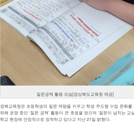
질문공책 활용 모습[경상북도교육청 제공]
경북교육청은 초등학생의 질문 역량을 키우고 학생 주도형 수업 문화를
위해 운영 중인 ‘질문 공책’ 활동이 큰 호응을 얻으며 ‘질문이 넘치는 교
학교 현장에 안정적으로 정착하고 있다고 지난 21일 밝혔다.