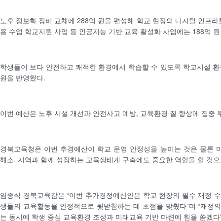
노후 정보화 장비 교체에 288억 원을 편성해 학교 현장의 디지털 인프라를
용 수업 학교지원 사업 등 인공지능 기반 교육 활성화 사업에는 188억 
학생들이 보다 안전하고 쾌적한 환경에서 학습할 수 있도록 학교시설 환경
원을 반영했다.
이번 예산은 노후 시설 개선과 안전사고 예방, 교육환경 질 향상에 집중 
경북교육청은 이번 추경예산이 학교 운영 안정성을 높이는 것은 물론 
해소, 지역과 함께 성장하는 교육생태계 구축에도 중요한 역할을 할 것으
임종식 경북교육감은 “이번 추가경정예산안은 학교 현장의 필수 재정 
생들의 교육활동을 안정적으로 뒷받침하는 데 초점을 맞췄다”며 “재정
는 동시에 학생 중심 교육환경 조성과 미래교육 기반 마련에 힘을 쏟겠다”