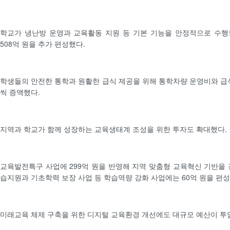
학교가 냉난방 운영과 교육활동 지원 등 기본 기능을 안정적으로 수행
508억 원을 추가 편성했다.
학생들의 안전한 통학과 원활한 급식 제공을 위해 통학차량 운영비와 급식
씩 증액했다.
지역과 학교가 함께 성장하는 교육생태계 조성을 위한 투자도 확대했다.
교육발전특구 사업에 299억 원을 반영해 지역 맞춤형 교육혁신 기반을 
습지원과 기초학력 보장 사업 등 학습역량 강화 사업에는 60억 원을 편성
미래교육 체제 구축을 위한 디지털 교육환경 개선에도 대규모 예산이 투