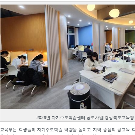
2026년 자기주도학습센터 공모사업[경상북도교육청 
교육부는 학생들의 자기주도학습 역량을 높이고 지역 중심의 공교육 