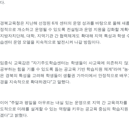
다.
경북교육청은 지난해 선정된 6개 센터의 운영 성과를 바탕으로 올해 새롭
정적으로 개소하고 운영될 수 있도록 컨설팅과 운영 지원을 강화할 계획
지방자치단체, 대학, 지역기관 간 협력체계도 확대해 지역 특성과 학생
습센터 운영 모델을 지속적으로 발전시켜 나갈 방침이다.
임종식 교육감은 "자기주도학습센터는 학생들이 사교육에 의존하지 않
공부하는 힘을 기를 수 있도록 돕는 공교육 기반 학습지원 체계"라며 "농
은 경북의 특성을 고려해 학생들이 생활권 가까이에서 안정적으로 배우
경을 지속적으로 확대하겠다"고 말했다.
이어 "주말과 평일을 아우르는 내실 있는 운영으로 지역 간 교육격차를
도적으로 미래를 설계할 수 있는 역량을 키우는 공교육 중심의 학습지원
겠다"고 밝혔다.