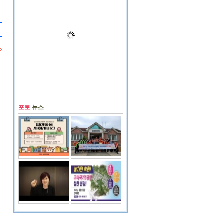
포토
뉴스