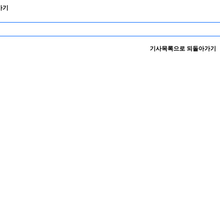
가기
기사목록으로 되돌아가기