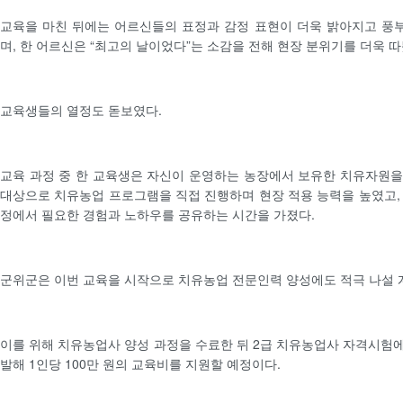
교육을 마친 뒤에는 어르신들의 표정과 감정 표현이 더욱 밝아지고 풍
며, 한 어르신은 “최고의 날이었다”는 소감을 전해 현장 분위기를 더욱 
교육생들의 열정도 돋보였다.
교육 과정 중 한 교육생은 자신이 운영하는 농장에서 보유한 치유자원
대상으로 치유농업 프로그램을 직접 진행하며 현장 적용 능력을 높였고,
정에서 필요한 경험과 노하우를 공유하는 시간을 가졌다.
군위군은 이번 교육을 시작으로 치유농업 전문인력 양성에도 적극 나설 
이를 위해 치유농업사 양성 과정을 수료한 뒤 2급 치유농업사 자격시험에
발해 1인당 100만 원의 교육비를 지원할 예정이다.