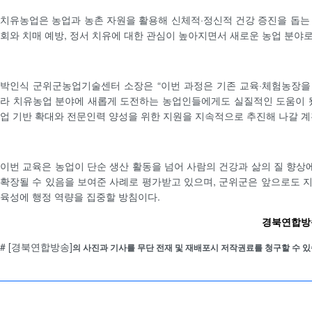
치유농업은 농업과 농촌 자원을 활용해 신체적·정신적 건강 증진을 돕는
회와 치매 예방, 정서 치유에 대한 관심이 높아지면서 새로운 농업 분야로
박인식 군위군농업기술센터 소장은 “이번 과정은 기존 교육·체험농장을
라 치유농업 분야에 새롭게 도전하는 농업인들에게도 실질적인 도움이 
업 기반 확대와 전문인력 양성을 위한 지원을 지속적으로 추진해 나갈 계
이번 교육은 농업이 단순 생산 활동을 넘어 사람의 건강과 삶의 질 향
확장될 수 있음을 보여준 사례로 평가받고 있으며, 군위군은 앞으로도 
육성에 행정 역량을 집중할 방침이다.
경북연합방송 
# [경북연합방송]
의 사진과 기사를 무단 전재 및 재배포시 저작권료를 청구할 수 있