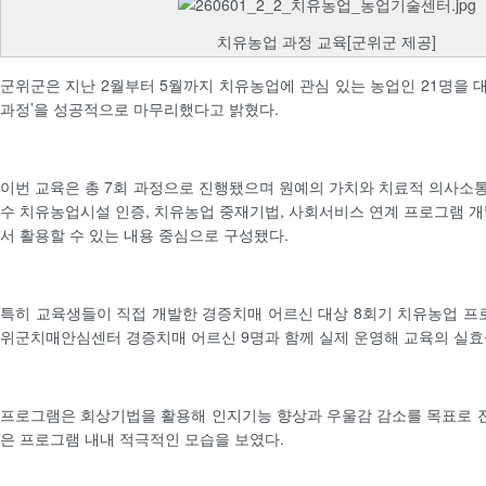
치유농업 과정 교육[군위군 제공]
군위군은 지난 2월부터 5월까지 치유농업에 관심 있는 농업인 21명을 
과정’을 성공적으로 마무리했다고 밝혔다.
이번 교육은 총 7회 과정으로 진행됐으며 원예의 가치와 치료적 의사소통,
수 치유농업시설 인증, 치유농업 중재기법, 사회서비스 연계 프로그램 개
서 활용할 수 있는 내용 중심으로 구성됐다.
특히 교육생들이 직접 개발한 경증치매 어르신 대상 8회기 치유농업 프
위군치매안심센터 경증치매 어르신 9명과 함께 실제 운영해 교육의 실효
프로그램은 회상기법을 활용해 인지기능 향상과 우울감 감소를 목표로 
은 프로그램 내내 적극적인 모습을 보였다.