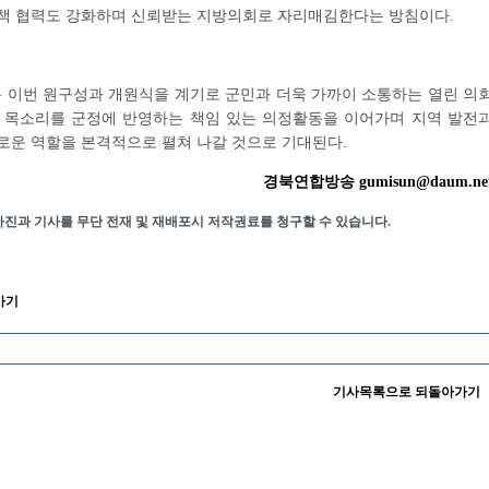
정책 협력도 강화하며 신뢰받는 지방의회로 자리매김한다는 방침이다.
 이번 원구성과 개원식을 계기로 군민과 더욱 가까이 소통하는 열린 의
의 목소리를 군정에 반영하는 책임 있는 의정활동을 이어가며 지역 발전
로운 역할을 본격적으로 펼쳐 나갈 것으로 기대된다.
경북연합방송 gumisun@daum.ne
사진과 기사를 무단 전재 및 재배포시 저작권료를 청구할 수 있습니다.
가기
기사목록으로 되돌아가기