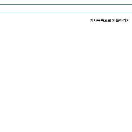
기사목록으로 되돌아가기