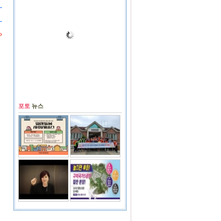
포토
뉴스