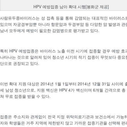
HPV 예방접종 남아 확대 시행[봉화군 제공]
사람유두종바이러스는 성 접촉 등을 통해 감염되는 대표적인 바이러스
있으며 자궁경부암뿐 아니라 항문암과 두경부암 등 다양한 암 발생과 관
남녀 모두에게 예방이 필요한 감염병으로 평가받고 있다.
특히 HPV 예방접종은 바이러스 노출 이전 시기에 접종할 경우 예방 효
나타나는 것으로 알려져 있어 청소년 시기의 적기 접종이 무엇보다 중요
단으로 권장되고 있다.
이번 확대 지원 대상은 2014년 1월 1일부터 2014년 12월 31일 사이에 
세 남성 청소년으로, 지원 백신은 HPV 4가 백신이며 6개월 간격으로 총
쳐 무료 접종을 받을 수 있다.
접종은 주소지와 관계없이 전국 지정 위탁의료기관과 보건소에서 가능하
자와 학생들은 거주 지역에 제한받지 않고 가까운 접종기관을 선택해 편