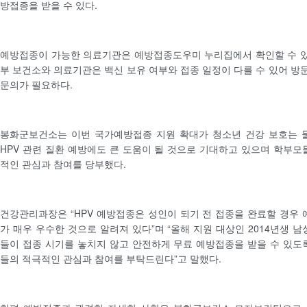
방접종을 받을 수 있다.
예방접종이 가능한 의료기관은 예방접종도우미 누리집에서 확인할 수 있
부 보건소와 의료기관은 백신 보유 여부와 접종 일정이 다를 수 있어 방문
문의가 필요하다.
봉화군보건소는 이번 국가예방접종 지원 확대가 청소년 건강 보호는 
HPV 관련 질환 예방에도 큰 도움이 될 것으로 기대하고 있으며 학부모
적인 관심과 참여를 당부했다.
건강관리과장은 “HPV 예방접종은 성인이 되기 전 접종을 완료할 경우 
가 매우 우수한 것으로 알려져 있다”며 “올해 지원 대상인 2014년생 남
들이 접종 시기를 놓치지 않고 안전하게 무료 예방접종을 받을 수 있도
들의 적극적인 관심과 참여를 부탁드린다”고 말했다.