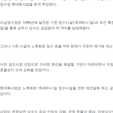
정수장 현대화사업을 본격 추진한다.
도남정수장은 1996년에 설치된 기존 정수시설(18,000㎥/일)과 최근 확장
일)을 통해 상주시 상수도 공급량의 약 70%를 담당해왔다.
그러나 기존 시설의 노후화로 정수 효율 저하 문제가 꾸준히 제기돼 개선
이번 공모사업 선정으로 이러한 현안을 해결할 기반이 마련되면서 지
효율성이 크게 강화될 전망이다.
현대화사업은 노후화된 18,000㎥/일 정수시설을 전면 재건설해 최신 
심이다.
사업이 완료되면 상수도 공급 안정성 강화, 운영 효율성 증대, 지방상수