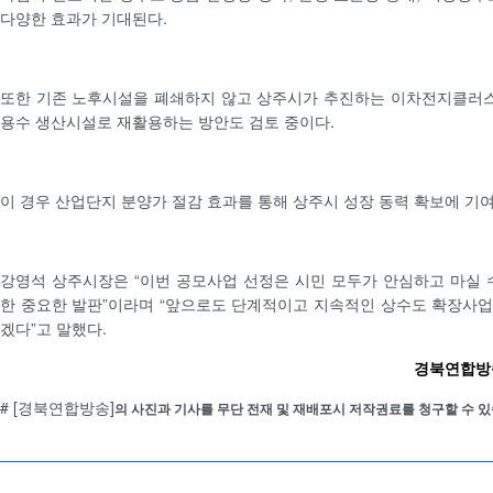
다양한 효과가 기대된다.
또한 기존 노후시설을 폐쇄하지 않고 상주시가 추진하는 이차전지클러
용수 생산시설로 재활용하는 방안도 검토 중이다.
이 경우 산업단지 분양가 절감 효과를 통해 상주시 성장 동력 확보에 기
강영석 상주시장은 “이번 공모사업 선정은 시민 모두가 안심하고 마실 
한 중요한 발판”이라며 “앞으로도 단계적이고 지속적인 상수도 확장사
겠다”고 말했다.
경북연합방송 
# [경북연합방송]
의 사진과 기사를 무단 전재 및 재배포시 저작권료를 청구할 수 있