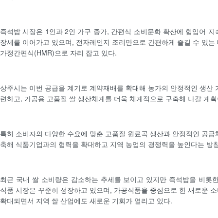
즉석밥 시장은 1인과 2인 가구 증가, 간편식 소비문화 확산에 힘입어 지
장세를 이어가고 있으며, 전자레인지 조리만으로 간편하게 즐길 수 있는
가정간편식(HMR)으로 자리 잡고 있다.
상주시는 이번 공급을 계기로 계약재배를 확대해 농가의 안정적인 생산 
련하고, 가공용 고품질 쌀 생산체계를 더욱 체계적으로 구축해 나갈 계획
특히 소비자의 다양한 수요에 맞춘 고품질 원료곡 생산과 안정적인 공급
축해 식품기업과의 협력을 확대하고 지역 농업의 경쟁력을 높인다는 방
최근 국내 쌀 소비량은 감소하는 추세를 보이고 있지만 즉석밥을 비롯한
식품 시장은 꾸준히 성장하고 있으며, 가공식품을 중심으로 한 새로운 
확대되면서 지역 쌀 산업에도 새로운 기회가 열리고 있다.