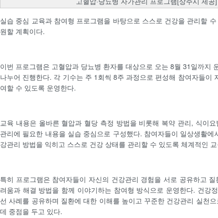
고혈압·당뇨병 자가관리 프로그램[상주시 제공]
실습 중심 교육과 참여형 프로그램을 바탕으로 스스로 건강을 관리할 수
원할 계획이다.
이번 프로그램은 고혈압과 당뇨병 환자를 대상으로 오는 8월 31일까지 운
나누어 진행한다. 각 기수는 주 1회씩 8주 과정으로 편성해 참여자들이
여할 수 있도록 운영한다.
교육 내용은 올바른 혈압과 혈당 측정 방법을 비롯해 복약 관리, 식이요
관리에 필요한 내용을 실습 중심으로 구성했다. 참여자들이 일상생활에서
강관리 방법을 익히고 스스로 건강 상태를 관리할 수 있도록 체계적인 교
특히 프로그램은 참여자들이 자신의 건강관리 경험을 서로 공유하고 질
려움과 해결 방법을 함께 이야기하는 참여형 방식으로 운영한다. 건강
선 사례를 공유하며 질환에 대한 이해를 높이고 꾸준한 건강관리 실천으
데 중점을 두고 있다.