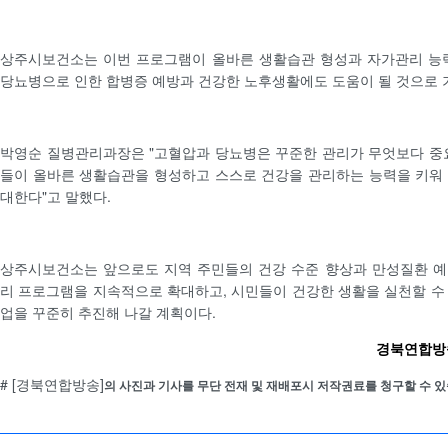
상주시보건소는 이번 프로그램이 올바른 생활습관 형성과 자가관리 능력
당뇨병으로 인한 합병증 예방과 건강한 노후생활에도 도움이 될 것으로 
박영순 질병관리과장은 "고혈압과 당뇨병은 꾸준한 관리가 무엇보다 중
들이 올바른 생활습관을 형성하고 스스로 건강을 관리하는 능력을 키워
대한다"고 말했다.
상주시보건소는 앞으로도 지역 주민들의 건강 수준 향상과 만성질환 예
리 프로그램을 지속적으로 확대하고, 시민들이 건강한 생활을 실천할 수
업을 꾸준히 추진해 나갈 계획이다.
경북연합방송 
# [경북연합방송]
의 사진과 기사를 무단 전재 및 재배포시 저작권료를 청구할 수 있