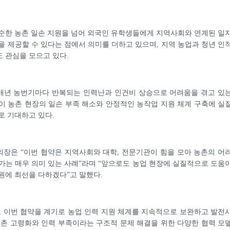
순한 농촌 일손 지원을 넘어 외국인 유학생들에게 지역사회와 연계된 일
을 제공할 수 있다는 점에서 의미를 더하고 있으며, 지역 농업과 청년 인
 관심을 모으고 있다.
매년 농번기마다 반복되는 인력난과 인건비 상승으로 어려움을 겪고 있
이 농촌 현장의 일손 부족 해소와 안정적인 농작업 지원 체계 구축에 실
로 기대하고 있다.
장은 “이번 협약은 지역사회와 대학, 전문기관이 힘을 모아 농촌의 어
가는 매우 의미 있는 사례”라며 “앞으로도 농업 현장에 실질적으로 도움
원에 최선을 다하겠다”고 말했다.
 이번 협약을 계기로 농업 인력 지원 체계를 지속적으로 보완하고 발전
농촌 고령화와 인력 부족이라는 구조적 문제 해결을 위한 다양한 협력 모