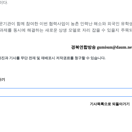
이다.
문기관이 함께 참여한 이번 협력사업이 농촌 인력난 해소와 외국인 유학
과제를 동시에 해결하는 새로운 상생 모델로 자리 잡을 수 있을지 주목
경북연합방송 gumisun@daum.ne
사진과 기사를 무단 전재 및 재배포시 저작권료를 청구할 수 있습니다.
가기
기사목록으로 되돌아가기